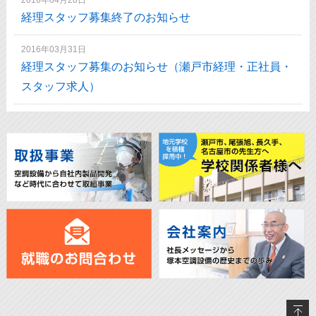
2016年04月28日
経理スタッフ募集終了のお知らせ
2016年03月31日
経理スタッフ募集のお知らせ（瀬戸市経理・正社員・
スタッフ求人）