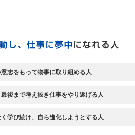
い意志をもって物事に取り組める人
、最後まで考え抜き仕事をやり遂げる人
なく学び続け、自ら進化しようとする人