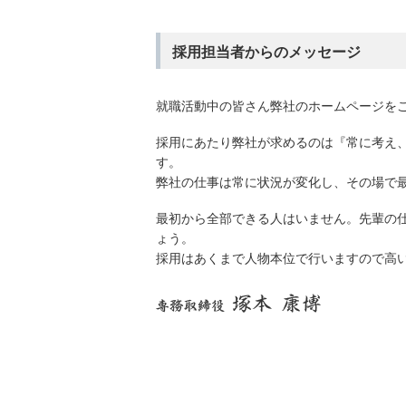
採用担当者からのメッセージ
就職活動中の皆さん弊社のホームページを
採用にあたり弊社が求めるのは『常に考え
す。
弊社の仕事は常に状況が変化し、その場で
最初から全部できる人はいません。先輩の
ょう。
採用はあくまで人物本位で行いますので高