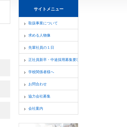
サイトメニュー
取扱事業について
求める人物像
先輩社員の１日
正社員新卒・中途採用募集要項
学校関係者様へ
お問合わせ
協力会社募集
会社案内